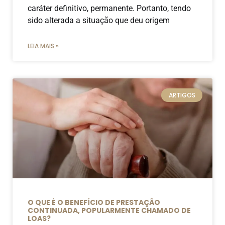
caráter definitivo, permanente. Portanto, tendo
sido alterada a situação que deu origem
LEIA MAIS »
ARTIGOS
O QUE É O BENEFÍCIO DE PRESTAÇÃO
CONTINUADA, POPULARMENTE CHAMADO DE
LOAS?