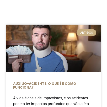
ARTIGOS
AUXÍLIO-ACIDENTE: O QUE É E COMO
FUNCIONA?
A vida é cheia de imprevistos, e os acidentes
podem ter impactos profundos que vão além