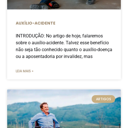
AUXÍLIO-ACIDENTE
INTRODUÇÃO: No artigo de hoje, falaremos
sobre o auxílio-acidente. Talvez esse benefício
não seja tão conhecido quanto o auxílio-doença
ou a aposentadoria por invalidez, mas
LEIA MAIS »
ARTIGOS