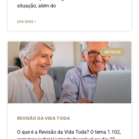
situação, além do
LEIA MAIS »
ARTIGOS
REVISÃO DA VIDA TODA
O que é a Revisão da Vida Toda? O tema 1.102,