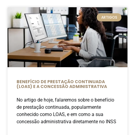
ARTIGOS
BENEFÍCIO DE PRESTAÇÃO CONTINUADA
(LOAS) E A CONCESSÃO ADMINISTRATIVA
No artigo de hoje, falaremos sobre o benefício
de prestação continuada, popularmente
conhecido como LOAS, e em como a sua
concessão administrativa diretamente no INSS