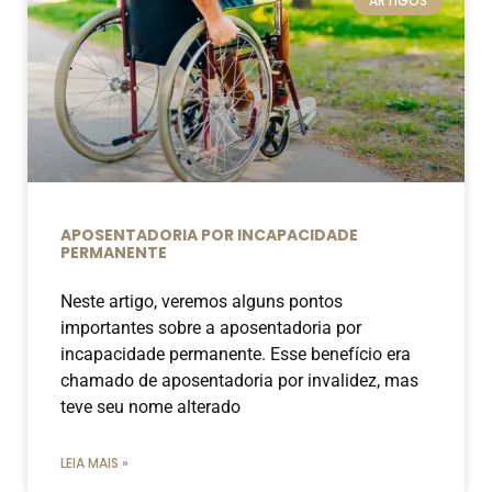
ARTIGOS
APOSENTADORIA POR INCAPACIDADE
PERMANENTE
Neste artigo, veremos alguns pontos
importantes sobre a aposentadoria por
incapacidade permanente. Esse benefício era
chamado de aposentadoria por invalidez, mas
teve seu nome alterado
LEIA MAIS »