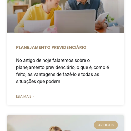
PLANEJAMENTO PREVIDENCIÁRIO
No artigo de hoje falaremos sobre o
planejamento previdenciário, o que é, como é
feito, as vantagens de fazê-lo e todas as
situações que podem
LEIA MAIS »
ARTIGOS