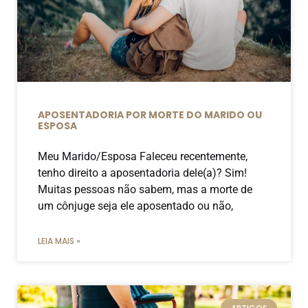
APOSENTADORIA POR MORTE DO MARIDO OU
ESPOSA
Meu Marido/Esposa Faleceu recentemente,
tenho direito a aposentadoria dele(a)? Sim!
Muitas pessoas não sabem, mas a morte de
um cônjuge seja ele aposentado ou não,
LEIA MAIS »