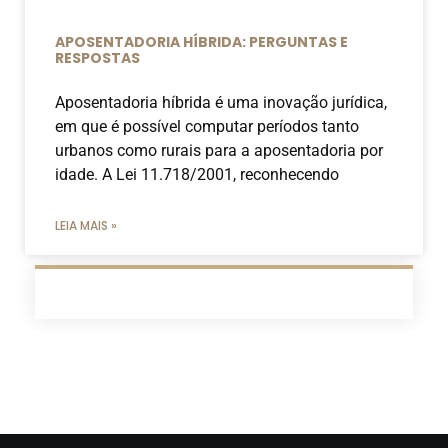
APOSENTADORIA HÍBRIDA: PERGUNTAS E
RESPOSTAS
Aposentadoria híbrida é uma inovação jurídica,
em que é possível computar períodos tanto
urbanos como rurais para a aposentadoria por
idade. A Lei 11.718/2001, reconhecendo
LEIA MAIS »