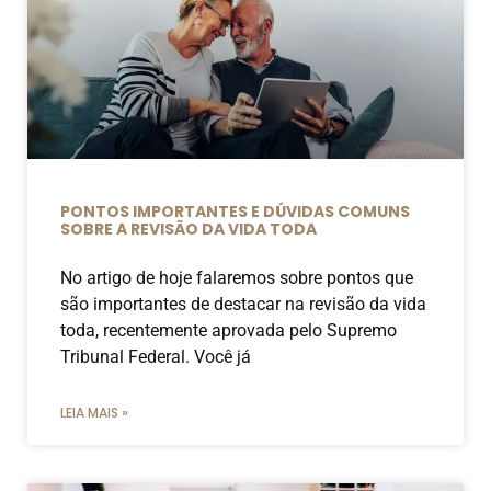
PONTOS IMPORTANTES E DÚVIDAS COMUNS
SOBRE A REVISÃO DA VIDA TODA
No artigo de hoje falaremos sobre pontos que
são importantes de destacar na revisão da vida
toda, recentemente aprovada pelo Supremo
Tribunal Federal. Você já
LEIA MAIS »