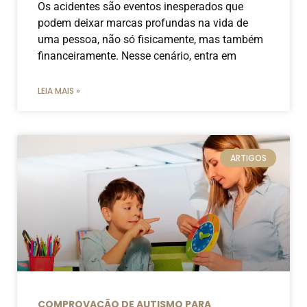
Os acidentes são eventos inesperados que
podem deixar marcas profundas na vida de
uma pessoa, não só fisicamente, mas também
financeiramente. Nesse cenário, entra em
LEIA MAIS »
ARTIGOS
COMPROVAÇÃO DE AUTISMO PARA