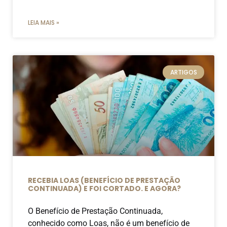
LEIA MAIS »
ARTIGOS
RECEBIA LOAS (BENEFÍCIO DE PRESTAÇÃO
CONTINUADA) E FOI CORTADO. E AGORA?
O Benefício de Prestação Continuada,
conhecido como Loas, não é um benefício de