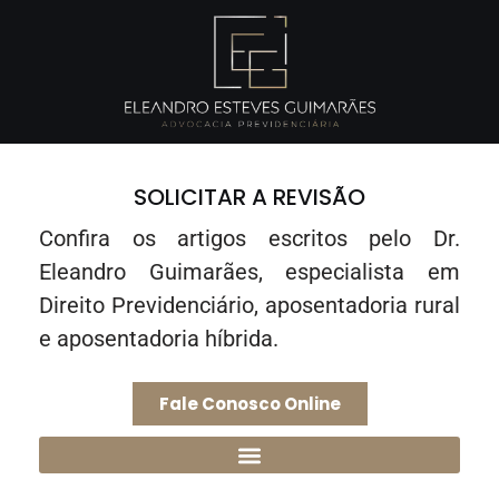
SOLICITAR A REVISÃO
Confira os artigos escritos pelo Dr.
Eleandro Guimarães, especialista em
Direito Previdenciário, aposentadoria rural
e aposentadoria híbrida.
Fale Conosco Online