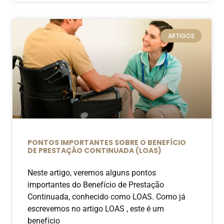
ARTIGOS
PONTOS IMPORTANTES SOBRE O BENEFÍCIO
DE PRESTAÇÃO CONTINUADA (LOAS)
Neste artigo, veremos alguns pontos
importantes do Benefício de Prestação
Continuada, conhecido como LOAS. Como já
escrevemos no artigo LOAS , este é um
benefício