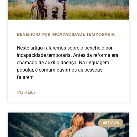
BENEFÍCIO POR INCAPACIDADE TEMPORÁRIA
Neste artigo falaremos sobre o benefício por
incapacidade temporária. Antes da reforma era
chamado de auxílio-doença. Na linguagem
popular, é comum ouvirmos as pessoas
falarem
LEIA MAIS »
ARTIGOS