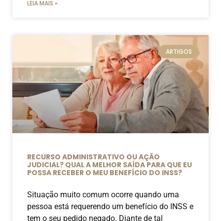
LEIA MAIS »
ARTIGOS
RECURSO ADMINISTRATIVO OU AÇÃO
JUDICIAL? QUAL A MELHOR SAÍDA PARA QUE EU
POSSA RECEBER O MEU BENEFÍCIO DO INSS?
Situação muito comum ocorre quando uma
pessoa está requerendo um benefício do INSS e
tem o seu pedido negado. Diante de tal