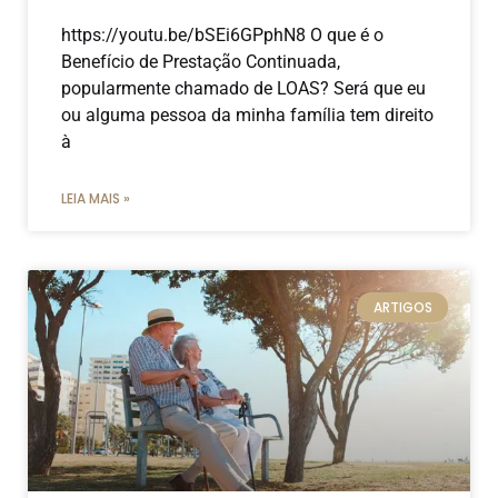
https://youtu.be/bSEi6GPphN8 O que é o
Benefício de Prestação Continuada,
popularmente chamado de LOAS? Será que eu
ou alguma pessoa da minha família tem direito
à
LEIA MAIS »
ARTIGOS