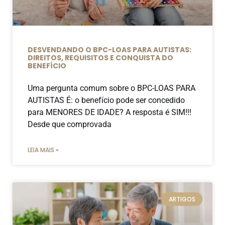
DESVENDANDO O BPC-LOAS PARA AUTISTAS:
DIREITOS, REQUISITOS E CONQUISTA DO
BENEFÍCIO
Uma pergunta comum sobre o BPC-LOAS PARA
AUTISTAS É: o benefício pode ser concedido
para MENORES DE IDADE? A resposta é SIM!!!
Desde que comprovada
LEIA MAIS »
ARTIGOS