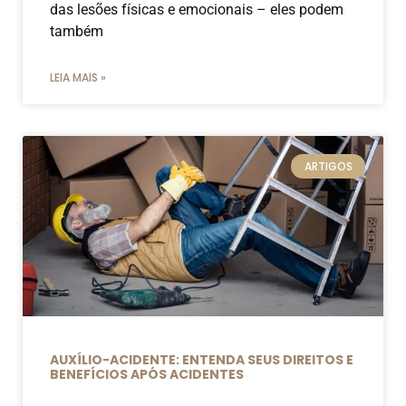
das lesões físicas e emocionais – eles podem
também
LEIA MAIS »
ARTIGOS
AUXÍLIO-ACIDENTE: ENTENDA SEUS DIREITOS E
BENEFÍCIOS APÓS ACIDENTES