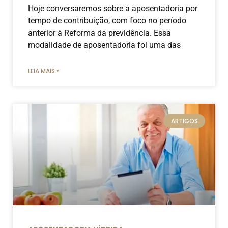
Hoje conversaremos sobre a aposentadoria por
tempo de contribuição, com foco no período
anterior à Reforma da previdência. Essa
modalidade de aposentadoria foi uma das
LEIA MAIS »
ARTIGOS