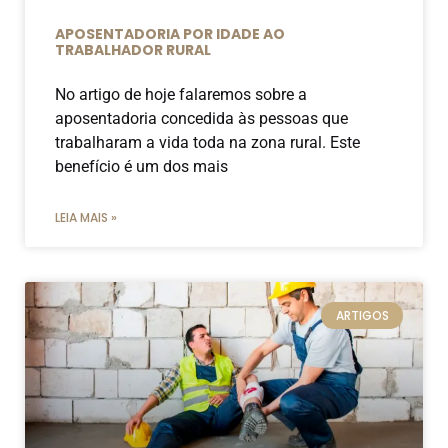
APOSENTADORIA POR IDADE AO
TRABALHADOR RURAL
No artigo de hoje falaremos sobre a
aposentadoria concedida às pessoas que
trabalharam a vida toda na zona rural. Este
benefício é um dos mais
LEIA MAIS »
ARTIGOS