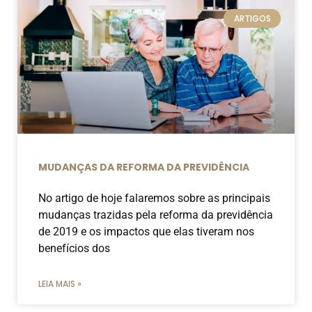
ARTIGOS
MUDANÇAS DA REFORMA DA PREVIDÊNCIA
No artigo de hoje falaremos sobre as principais
mudanças trazidas pela reforma da previdência
de 2019 e os impactos que elas tiveram nos
benefícios dos
LEIA MAIS »