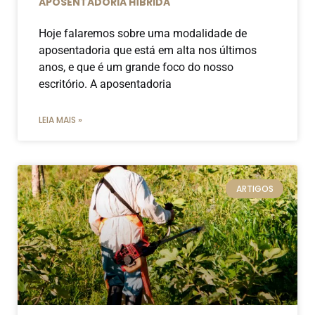
APOSENTADORIA HÍBRIDA
Hoje falaremos sobre uma modalidade de
aposentadoria que está em alta nos últimos
anos, e que é um grande foco do nosso
escritório. A aposentadoria
LEIA MAIS »
ARTIGOS