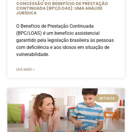
CONCESSÃO DO BENEFÍCIO DE PRESTAÇÃO
CONTINUADA (BPC/LOAS): UMA ANÁLISE
JURÍDICA
O Benefício de Prestação Continuada
(BPC/LOAS) é um benefício assistencial
garantido pela legislação brasileira às pessoas
com deficiência e aos idosos em situação de
vulnerabilidade.
LEIA MAIS »
ARTIGOS