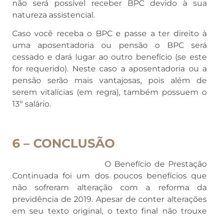
não será possível receber BPC devido à sua
natureza assistencial.
Caso você receba o BPC e passe a ter direito à
uma aposentadoria ou pensão o BPC será
cessado e dará lugar ao outro benefício (se este
for requerido). Neste caso a aposentadoria ou a
pensão serão mais vantajosas, pois além de
serem vitalícias (em regra), também possuem o
13º salário.
6 – CONCLUSÃO
O Benefício de Prestação
Continuada foi um dos poucos benefícios que
não sofreram alteração com a reforma da
previdência de 2019. Apesar de conter alterações
em seu texto original, o texto final não trouxe