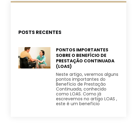
POSTS RECENTES
PONTOS IMPORTANTES
SOBRE O BENEFÍCIO DE
PRESTAÇÃO CONTINUADA
(LOAS)
Neste artigo, veremos alguns
pontos importantes do
Benefício de Prestação
Continuada, conhecido
como LOAS. Como já
escrevemos no artigo LOAS ,
este é um benefício