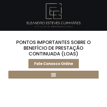
PONTOS IMPORTANTES SOBRE O
BENEFÍCIO DE PRESTAÇÃO
CONTINUADA (LOAS)
Fale Conosco Online