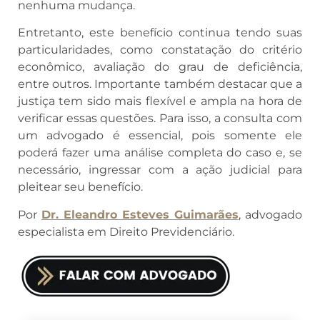
nenhuma mudança.
Entretanto, este benefício continua tendo suas
particularidades, como constatação do critério
econômico, avaliação do grau de deficiência,
entre outros. Importante também destacar que a
justiça tem sido mais flexível e ampla na hora de
verificar essas questões. Para isso, a consulta com
um advogado é essencial, pois somente ele
poderá fazer uma análise completa do caso e, se
necessário, ingressar com a ação judicial para
pleitear seu benefício.
Por
Dr. Eleandro Esteves Guimarães
, advogado
especialista em Direito Previdenciário.