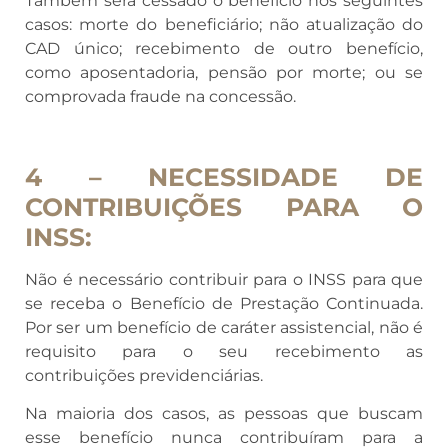
Também será cessado o benefício nos seguintes
casos: morte do beneficiário; não atualização do
CAD único; recebimento de outro benefício,
como aposentadoria, pensão por morte; ou se
comprovada fraude na concessão.
4 – NECESSIDADE DE
CONTRIBUIÇÕES PARA O
INSS:
Não é necessário contribuir para o INSS para que
se receba o Benefício de Prestação Continuada.
Por ser um benefício de caráter assistencial, não é
requisito para o seu recebimento as
contribuições previdenciárias.
Na maioria dos casos, as pessoas que buscam
esse benefício nunca contribuíram para a