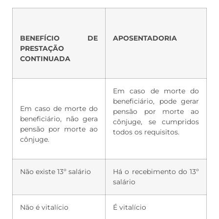
BENEFÍCIO DE
APOSENTADORIA
PRESTAÇÃO
CONTINUADA
Em caso de morte do
beneficiário, pode gerar
Em caso de morte do
pensão por morte ao
beneficiário, não gera
cônjuge, se cumpridos
pensão por morte ao
todos os requisitos.
cônjuge.
Não existe 13º salário
Há o recebimento do 13º
salário
Não é vitalício
É vitalício