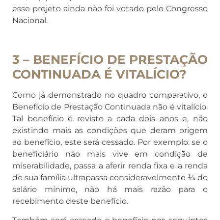
esse projeto ainda não foi votado pelo Congresso
Nacional.
3 – BENEFÍCIO DE PRESTAÇÃO
CONTINUADA É VITALÍCIO?
Como já demonstrado no quadro comparativo, o
Benefício de Prestação Continuada não é vitalício.
Tal benefício é revisto a cada dois anos e, não
existindo mais as condições que deram origem
ao benefício, este será cessado. Por exemplo: se o
beneficiário não mais vive em condição de
miserabilidade, passa a aferir renda fixa e a renda
de sua família ultrapassa consideravelmente ¼ do
salário mínimo, não há mais razão para o
recebimento deste benefício.