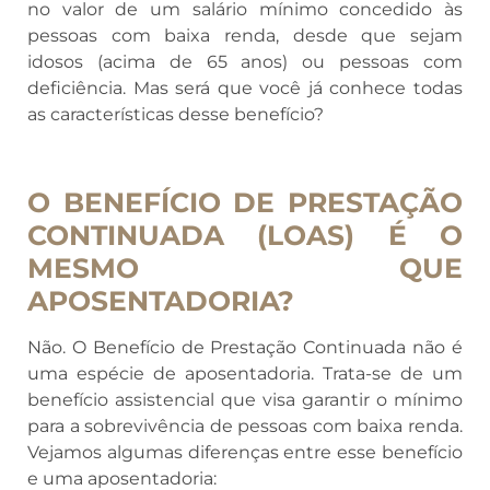
no valor de um salário mínimo concedido às
pessoas com baixa renda, desde que sejam
idosos (acima de 65 anos) ou pessoas com
deficiência. Mas será que você já conhece todas
as características desse benefício?
O BENEFÍCIO DE PRESTAÇÃO
CONTINUADA (LOAS) É O
MESMO QUE
APOSENTADORIA?
Não. O Benefício de Prestação Continuada não é
uma espécie de aposentadoria. Trata-se de um
benefício assistencial que visa garantir o mínimo
para a sobrevivência de pessoas com baixa renda.
Vejamos algumas diferenças entre esse benefício
e uma aposentadoria: