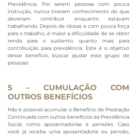
Previdência. Por serem pessoas com pouca
instrução, nunca tiveram conhecimento de que
deveriam contribuir enquanto estavam
trabalhando. Depois de idosas e com pouca força
para o trabalho, é maior a dificuldade de se obter
renda para o sustento, quanto mais para
contribuição para previdência. Este é o objetivo
desse benefício, buscar ajudar esse grupo de
pessoas!
5 – CUMULAÇÃO COM
OUTROS BENEFÍCIOS
Não é possível acumular o Benefício de Prestação
Continuada com outros benefícios da Previdência
Social, como aposentadorias e pensões. Caso
você já receba uma aposentadoria ou pensão,