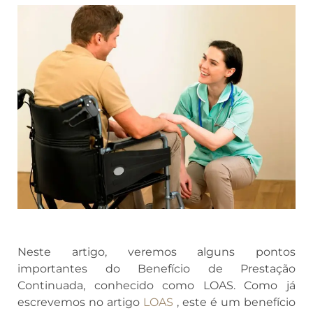
Neste artigo, veremos alguns pontos
importantes do Benefício de Prestação
Continuada, conhecido como LOAS. Como já
escrevemos no artigo
LOAS
, este é um benefício