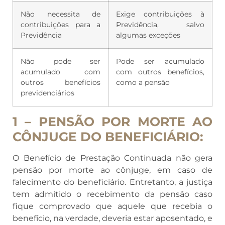
Não necessita de
Exige contribuições à
contribuições para a
Previdência, salvo
Previdência
algumas exceções
Não pode ser
Pode ser acumulado
acumulado com
com outros benefícios,
outros benefícios
como a pensão
previdenciários
1 – PENSÃO POR MORTE AO
CÔNJUGE DO BENEFICIÁRIO:
O Benefício de Prestação Continuada não gera
pensão por morte ao cônjuge, em caso de
falecimento do beneficiário. Entretanto, a justiça
tem admitido o recebimento da pensão caso
fique comprovado que aquele que recebia o
benefício, na verdade, deveria estar aposentado, e