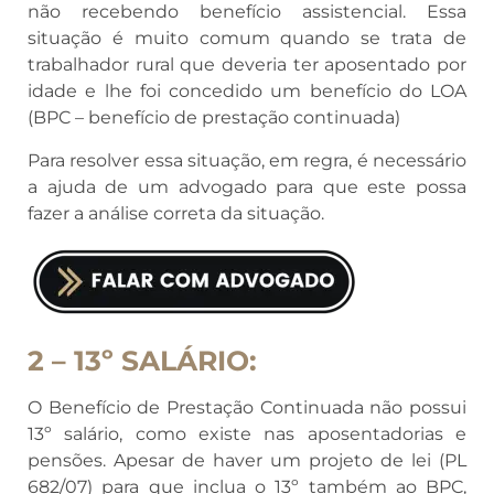
não recebendo benefício assistencial. Essa
situação é muito comum quando se trata de
trabalhador rural que deveria ter aposentado por
idade e lhe foi concedido um benefício do LOA
(BPC – benefício de prestação continuada)
Para resolver essa situação, em regra, é necessário
a ajuda de um advogado para que este possa
fazer a análise correta da situação.
2 – 13º SALÁRIO:
O Benefício de Prestação Continuada não possui
13º salário, como existe nas aposentadorias e
pensões. Apesar de haver um projeto de lei (PL
682/07) para que inclua o 13º também ao BPC,