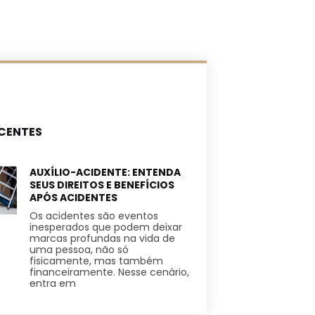
CENTES
AUXÍLIO-ACIDENTE: ENTENDA
SEUS DIREITOS E BENEFÍCIOS
APÓS ACIDENTES
Os acidentes são eventos
inesperados que podem deixar
marcas profundas na vida de
uma pessoa, não só
fisicamente, mas também
financeiramente. Nesse cenário,
entra em