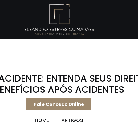
ACIDENTE: ENTENDA SEUS DIREI
ENEFÍCIOS APÓS ACIDENTES
Fale Conosco Online
HOME
ARTIGOS