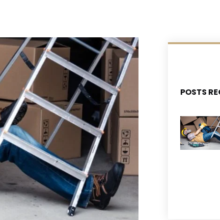
POSTS RE