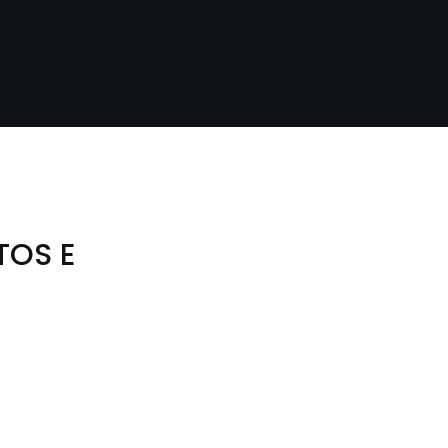
TOS E