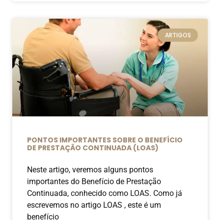
ARTIGOS
PONTOS IMPORTANTES SOBRE O BENEFÍCIO
DE PRESTAÇÃO CONTINUADA (LOAS)
Neste artigo, veremos alguns pontos
importantes do Benefício de Prestação
Continuada, conhecido como LOAS. Como já
escrevemos no artigo LOAS , este é um
benefício