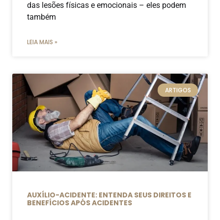
das lesões físicas e emocionais – eles podem
também
LEIA MAIS »
ARTIGOS
AUXÍLIO-ACIDENTE: ENTENDA SEUS DIREITOS E
BENEFÍCIOS APÓS ACIDENTES