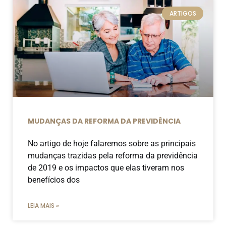
ARTIGOS
MUDANÇAS DA REFORMA DA PREVIDÊNCIA
No artigo de hoje falaremos sobre as principais
mudanças trazidas pela reforma da previdência
de 2019 e os impactos que elas tiveram nos
benefícios dos
LEIA MAIS »