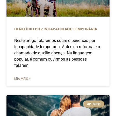
BENEFÍCIO POR INCAPACIDADE TEMPORÁRIA
Neste artigo falaremos sobre o benefício por
incapacidade temporária. Antes da reforma era
chamado de auxílio-doença. Na linguagem
popular, é comum ouvirmos as pessoas
falarem
LEIA MAIS »
ARTIGOS