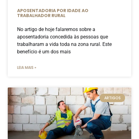
APOSENTADORIA POR IDADE AO
TRABALHADOR RURAL
No artigo de hoje falaremos sobre a
aposentadoria concedida às pessoas que
trabalharam a vida toda na zona rural. Este
benefício é um dos mais
LEIA MAIS »
ARTIGOS