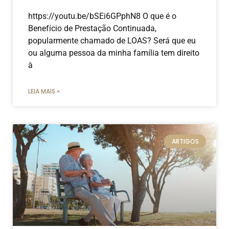
https://youtu.be/bSEi6GPphN8 O que é o
Benefício de Prestação Continuada,
popularmente chamado de LOAS? Será que eu
ou alguma pessoa da minha família tem direito
à
LEIA MAIS »
ARTIGOS