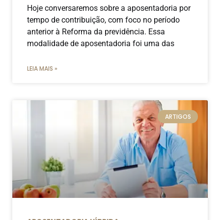
Hoje conversaremos sobre a aposentadoria por
tempo de contribuição, com foco no período
anterior à Reforma da previdência. Essa
modalidade de aposentadoria foi uma das
LEIA MAIS »
ARTIGOS