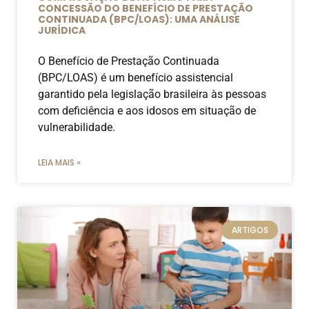
CONCESSÃO DO BENEFÍCIO DE PRESTAÇÃO
CONTINUADA (BPC/LOAS): UMA ANÁLISE
JURÍDICA
O Benefício de Prestação Continuada
(BPC/LOAS) é um benefício assistencial
garantido pela legislação brasileira às pessoas
com deficiência e aos idosos em situação de
vulnerabilidade.
LEIA MAIS »
ARTIGOS