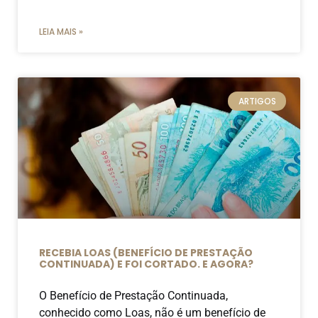
LEIA MAIS »
ARTIGOS
RECEBIA LOAS (BENEFÍCIO DE PRESTAÇÃO
CONTINUADA) E FOI CORTADO. E AGORA?
O Benefício de Prestação Continuada,
conhecido como Loas, não é um benefício de