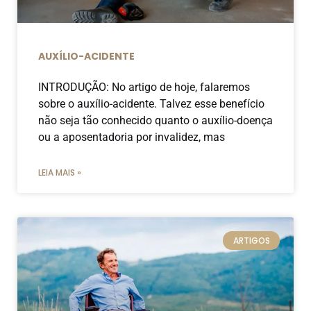
AUXÍLIO-ACIDENTE
INTRODUÇÃO: No artigo de hoje, falaremos
sobre o auxílio-acidente. Talvez esse benefício
não seja tão conhecido quanto o auxílio-doença
ou a aposentadoria por invalidez, mas
LEIA MAIS »
ARTIGOS