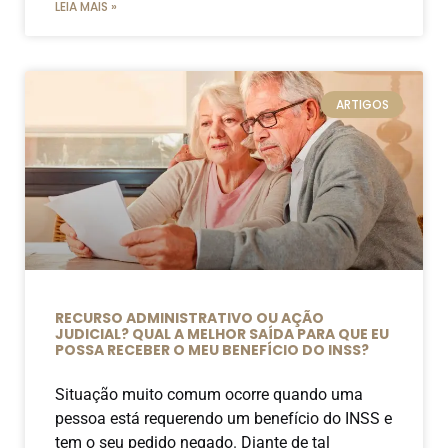
LEIA MAIS »
ARTIGOS
RECURSO ADMINISTRATIVO OU AÇÃO
JUDICIAL? QUAL A MELHOR SAÍDA PARA QUE EU
POSSA RECEBER O MEU BENEFÍCIO DO INSS?
Situação muito comum ocorre quando uma
pessoa está requerendo um benefício do INSS e
tem o seu pedido negado. Diante de tal