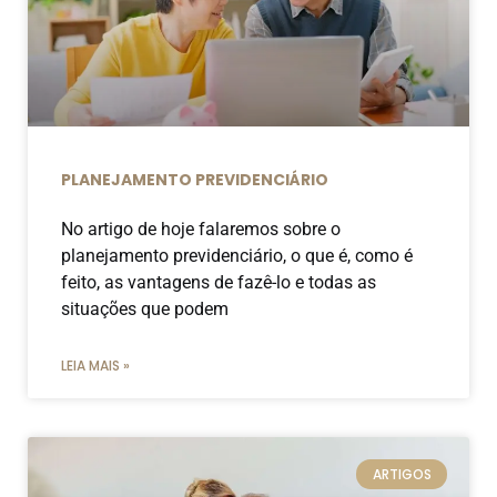
PLANEJAMENTO PREVIDENCIÁRIO
No artigo de hoje falaremos sobre o
planejamento previdenciário, o que é, como é
feito, as vantagens de fazê-lo e todas as
situações que podem
LEIA MAIS »
ARTIGOS