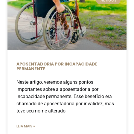
ARTIGOS
APOSENTADORIA POR INCAPACIDADE
PERMANENTE
Neste artigo, veremos alguns pontos
importantes sobre a aposentadoria por
incapacidade permanente. Esse benefício era
chamado de aposentadoria por invalidez, mas
teve seu nome alterado
LEIA MAIS »