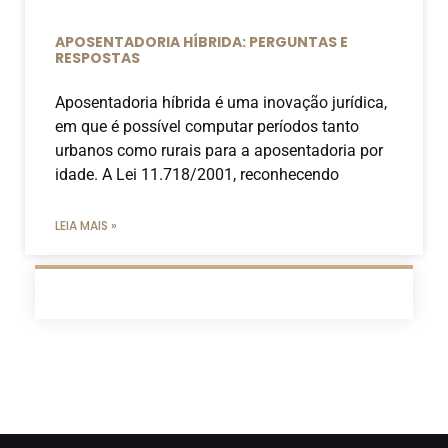
APOSENTADORIA HÍBRIDA: PERGUNTAS E
RESPOSTAS
Aposentadoria híbrida é uma inovação jurídica,
em que é possível computar períodos tanto
urbanos como rurais para a aposentadoria por
idade. A Lei 11.718/2001, reconhecendo
LEIA MAIS »