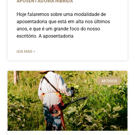
APOSENTADORIA HÍBRIDA
Hoje falaremos sobre uma modalidade de
aposentadoria que está em alta nos últimos
anos, e que é um grande foco do nosso
escritório. A aposentadoria
LEIA MAIS »
ARTIGOS