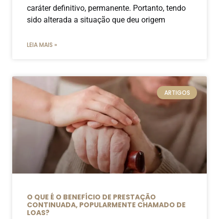
caráter definitivo, permanente. Portanto, tendo
sido alterada a situação que deu origem
LEIA MAIS »
ARTIGOS
O QUE É O BENEFÍCIO DE PRESTAÇÃO
CONTINUADA, POPULARMENTE CHAMADO DE
LOAS?