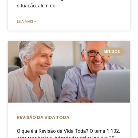
situação, além do
LEIA MAIS »
ARTIGOS
REVISÃO DA VIDA TODA
O que é a Revisão da Vida Toda? O tema 1.102,