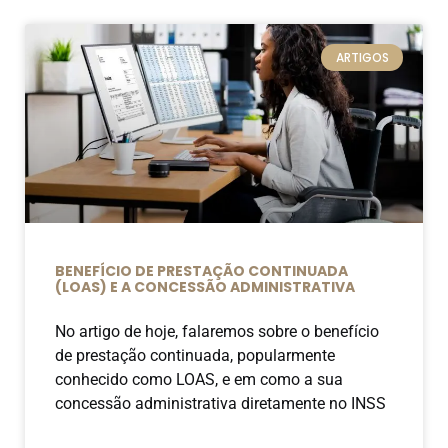
ARTIGOS
BENEFÍCIO DE PRESTAÇÃO CONTINUADA
(LOAS) E A CONCESSÃO ADMINISTRATIVA
No artigo de hoje, falaremos sobre o benefício
de prestação continuada, popularmente
conhecido como LOAS, e em como a sua
concessão administrativa diretamente no INSS