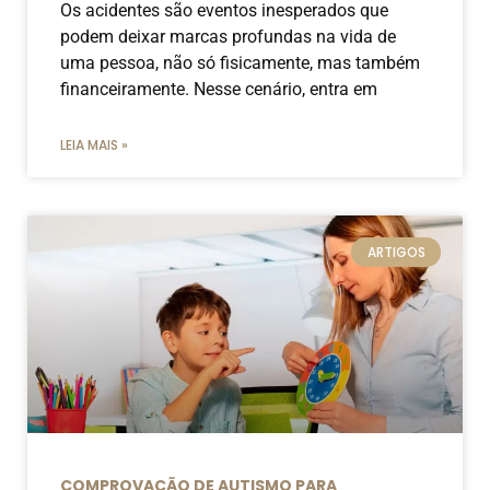
Os acidentes são eventos inesperados que
podem deixar marcas profundas na vida de
uma pessoa, não só fisicamente, mas também
financeiramente. Nesse cenário, entra em
LEIA MAIS »
ARTIGOS
COMPROVAÇÃO DE AUTISMO PARA