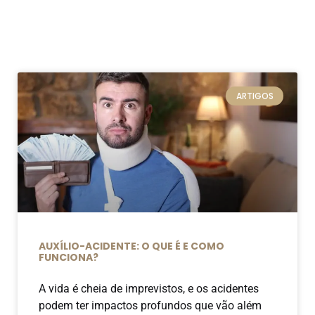
ARTIGOS
AUXÍLIO-ACIDENTE: O QUE É E COMO
FUNCIONA?
A vida é cheia de imprevistos, e os acidentes
podem ter impactos profundos que vão além