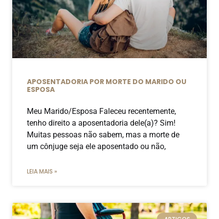
APOSENTADORIA POR MORTE DO MARIDO OU
ESPOSA
Meu Marido/Esposa Faleceu recentemente,
tenho direito a aposentadoria dele(a)? Sim!
Muitas pessoas não sabem, mas a morte de
um cônjuge seja ele aposentado ou não,
LEIA MAIS »