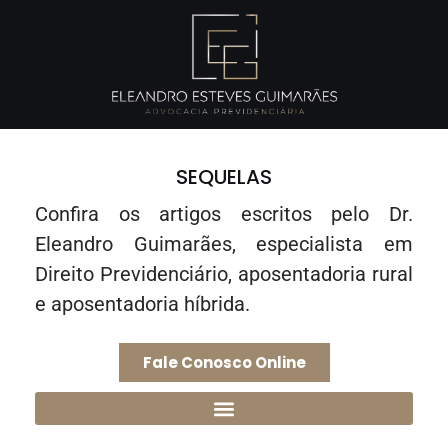
SEQUELAS
Confira os artigos escritos pelo Dr.
Eleandro Guimarães, especialista em
Direito Previdenciário, aposentadoria rural
e aposentadoria híbrida.
Fale Conosco Online