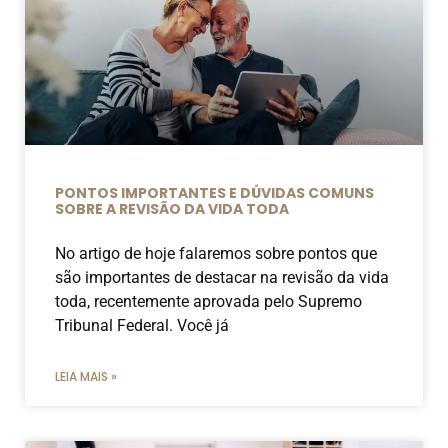
PONTOS IMPORTANTES E DÚVIDAS COMUNS
SOBRE A REVISÃO DA VIDA TODA
No artigo de hoje falaremos sobre pontos que
são importantes de destacar na revisão da vida
toda, recentemente aprovada pelo Supremo
Tribunal Federal. Você já
LEIA MAIS »