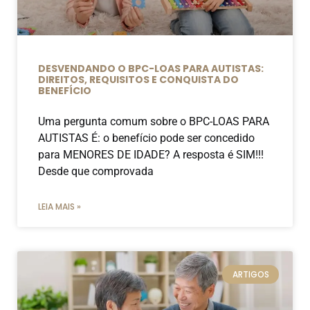
DESVENDANDO O BPC-LOAS PARA AUTISTAS:
DIREITOS, REQUISITOS E CONQUISTA DO
BENEFÍCIO
Uma pergunta comum sobre o BPC-LOAS PARA
AUTISTAS É: o benefício pode ser concedido
para MENORES DE IDADE? A resposta é SIM!!!
Desde que comprovada
LEIA MAIS »
ARTIGOS